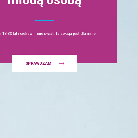
18-30 lat i ciekawi mnie świat. Ta sekcja jest dla mnie.
SPRAWDZAM