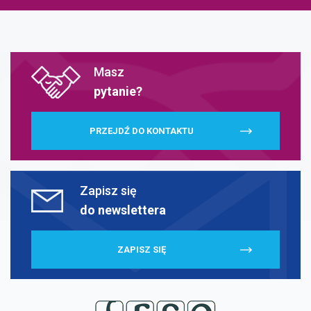
Masz
pytanie?
PRZEJDŹ DO KONTAKTU
Zapisz się
do newslettera
ZAPISZ SIĘ