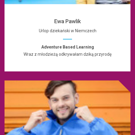
Ewa Pawlik
Urlop dziekański w Niemczech
Adventure Based Learning
Wraz z młodzieżą odkrywałam dziką przyrodę