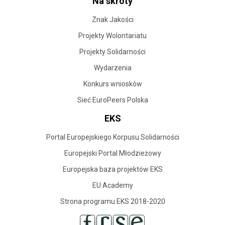
Na skróty
Znak Jakości
Projekty Wolontariatu
Projekty Solidarności
Wydarzenia
Konkurs wniosków
Sieć EuroPeers Polska
EKS
Portal Europejskiego Korpusu Solidarności
Europejski Portal Młodzieżowy
Europejska baza projektów EKS
EU Academy
Strona programu EKS 2018-2020