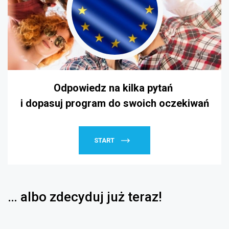
Odpowiedz na kilka pytań
i
dopasuj program do swoich oczekiwań
START
… albo zdecyduj już teraz!