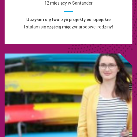
12 miesięcy w Santander
Uczyłam się tworzyć projekty europejskie
I stałam się częścią międzynarodowej rodziny!