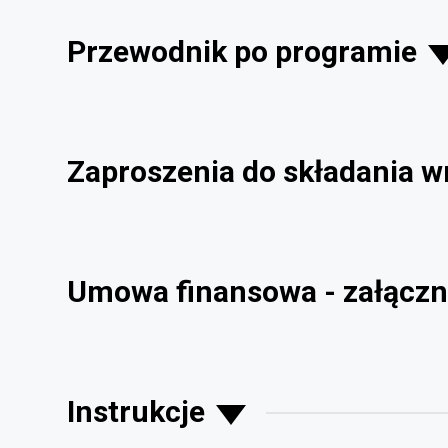
Przewodnik po programie
Zaproszenia do składania 
Umowa finansowa - załączn
Instrukcje