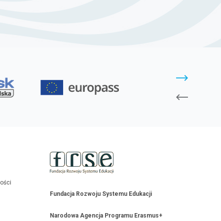
ności
Fundacja Rozwoju Systemu Edukacji
Narodowa Agencja Programu Erasmus+