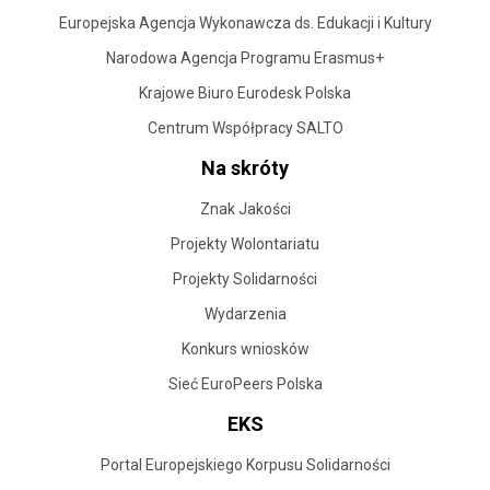
Europejska Agencja Wykonawcza ds. Edukacji i Kultury
Narodowa Agencja Programu Erasmus+
Krajowe Biuro Eurodesk Polska
Centrum Współpracy SALTO
Na skróty
Znak Jakości
Projekty Wolontariatu
Projekty Solidarności
Wydarzenia
Konkurs wniosków
Sieć EuroPeers Polska
EKS
Portal Europejskiego Korpusu Solidarności