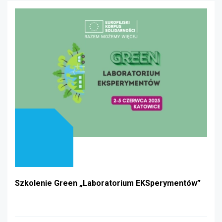
Szkolenie Green „Laboratorium EKSperymentów”