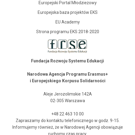
Europejski Portal Młodzieżowy
Europejska baza projektów EKS
EU Academy
Strona programu EKS 2018-2020
Fundacja Rozwoju Systemu Edukacji
Narodowa Agencja Programu Erasmus+
i Europejskiego Korpusu Solidarności
Aleje Jerozolimskie 142A
02-305 Warszawa
+48 22 463 10 00
Zapraszamy do kontaktu telefonicznego w godz. 9-15.
Informujemy również, że w Narodowej Agencji obowiązuje
ruchomy czas pracy.