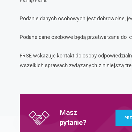
Podanie danych osobowych jest dobrowolne, je
Podane dane osobowe będą przetwarzane do cza
FRSE wskazuje kontakt do osoby odpowiedzialn
wszelkich sprawach związanych z niniejszą tre
Masz
PRZ
pytanie?