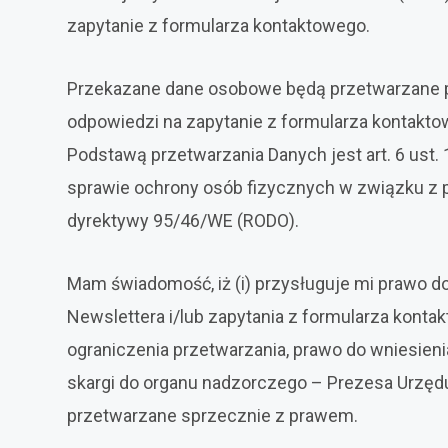
zapytanie z formularza kontaktowego.
Przekazane dane osobowe będą przetwarzane prz
odpowiedzi na zapytanie z formularza kontakto
Podstawą przetwarzania Danych jest art. 6 ust. 
sprawie ochrony osób fizycznych w związku z 
dyrektywy 95/46/WE (RODO).
Mam świadomość, iż (i) przysługuje mi prawo
Newslettera i/lub zapytania z formularza kontak
ograniczenia przetwarzania, prawo do wniesien
skargi do organu nadzorczego – Prezesa Urzęd
przetwarzane sprzecznie z prawem.