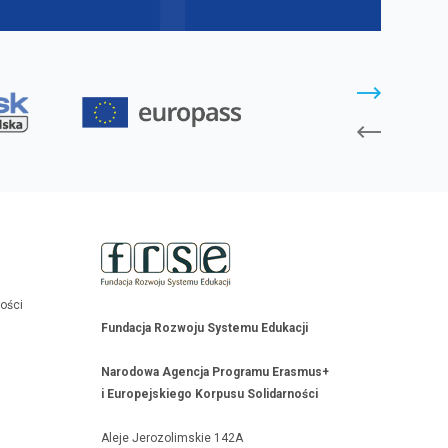
ności
Fundacja Rozwoju Systemu Edukacji
Narodowa Agencja Programu Erasmus+
i Europejskiego Korpusu Solidarności
Aleje Jerozolimskie 142A