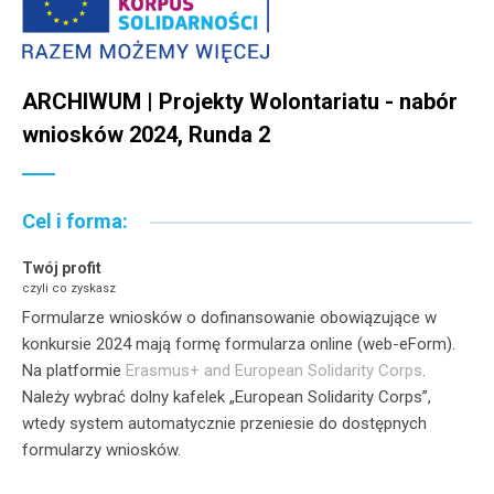
ARCHIWUM | Projekty Wolontariatu - nabór
wniosków 2024, Runda 2
Cel i forma:
Twój profit
czyli co zyskasz
Formularze wniosków o dofinansowanie obowiązujące w
konkursie 2024 mają formę formularza online (web-eForm).
Na platformie
Erasmus+ and European Solidarity Corps
.
Należy wybrać dolny kafelek „European Solidarity Corps”,
wtedy system automatycznie przeniesie do dostępnych
formularzy wniosków.