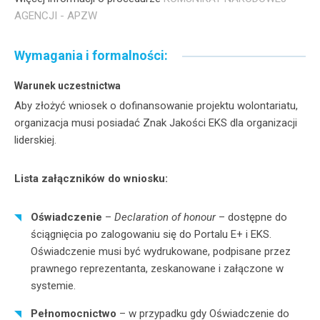
AGENCJI - APZW
Wymagania i formalności:
Warunek uczestnictwa
Aby złożyć wniosek o dofinansowanie projektu wolontariatu,
organizacja musi posiadać Znak Jakości EKS dla organizacji
liderskiej.
Lista załączników do wniosku:
Oświadczenie
–
Declaration of honour
– dostępne do
ściągnięcia po zalogowaniu się do Portalu E+ i EKS.
Oświadczenie musi być wydrukowane, podpisane przez
prawnego reprezentanta, zeskanowane i załączone w
systemie.
Pełnomocnictwo
– w przypadku gdy Oświadczenie do