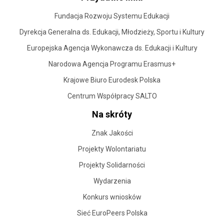
Fundacja Rozwoju Systemu Edukacji
Dyrekcja Generalna ds. Edukacji, Młodzieży, Sportu i Kultury
Europejska Agencja Wykonawcza ds. Edukacji i Kultury
Narodowa Agencja Programu Erasmus+
Krajowe Biuro Eurodesk Polska
Centrum Współpracy SALTO
Na skróty
Znak Jakości
Projekty Wolontariatu
Projekty Solidarności
Wydarzenia
Konkurs wniosków
Sieć EuroPeers Polska