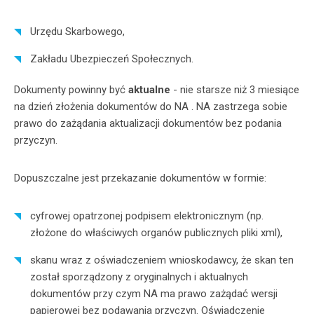
Urzędu Skarbowego,
Zakładu Ubezpieczeń Społecznych.
Dokumenty powinny być
aktualne
- nie starsze niż 3 miesiące
na dzień złożenia dokumentów do NA . NA zastrzega sobie
prawo do zażądania aktualizacji dokumentów bez podania
przyczyn.
Dopuszczalne jest przekazanie dokumentów w formie:
cyfrowej opatrzonej podpisem elektronicznym (np.
złożone do właściwych organów publicznych pliki xml),
skanu wraz z oświadczeniem wnioskodawcy, że skan ten
został sporządzony z oryginalnych i aktualnych
dokumentów przy czym NA ma prawo zażądać wersji
papierowej bez podawania przyczyn. Oświadczenie