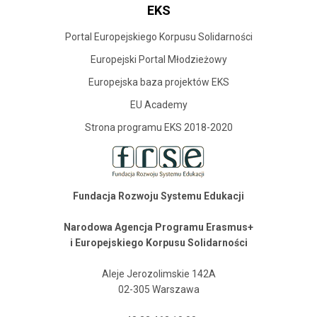
EKS
Portal Europejskiego Korpusu Solidarności
Europejski Portal Młodzieżowy
Europejska baza projektów EKS
EU Academy
Strona programu EKS 2018-2020
Fundacja Rozwoju Systemu Edukacji
Narodowa Agencja Programu Erasmus+
i Europejskiego Korpusu Solidarności
Aleje Jerozolimskie 142A
02-305 Warszawa