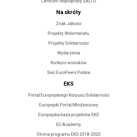
Centrum Współpracy SALTO
Na skróty
Znak Jakości
Projekty Wolontariatu
Projekty Solidarności
Wydarzenia
Konkurs wniosków
Sieć EuroPeers Polska
EKS
Portal Europejskiego Korpusu Solidarności
Europejski Portal Młodzieżowy
Europejska baza projektów EKS
EU Academy
Strona programu EKS 2018-2020